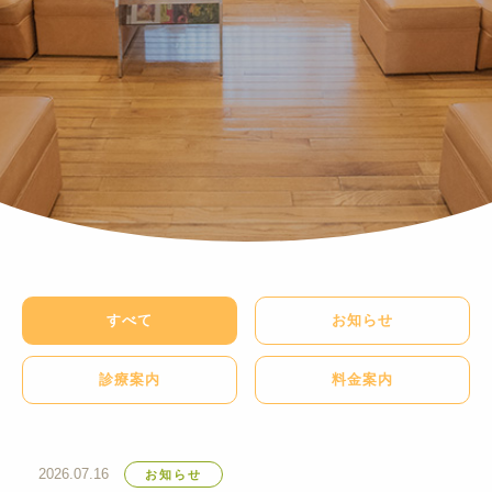
すべて
お知らせ
診療案内
料金案内
2026.07.16
お知らせ