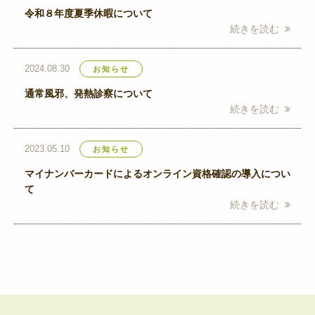
令和８年度夏季休暇について
続きを読む
2024.08.30
お知らせ
通常風邪、発熱診察について
続きを読む
2023.05.10
お知らせ
マイナンバーカードによるオンライン資格確認の導入につい
て
続きを読む