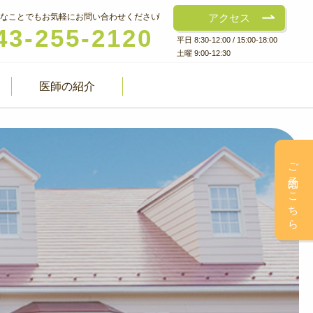
なことでもお気軽にお問い合わせください
アクセス
43-255-2120
平日 8:30-12:00 / 15:00-18:00
土曜 9:00-12:30
医師の紹介
ご予約はこちら