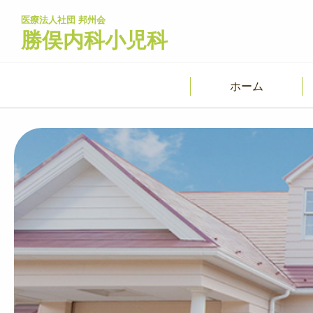
医療法人社団 邦州会
勝俣内科小児科
ホーム