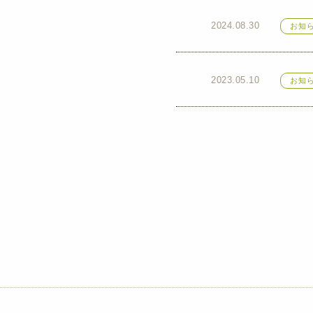
2024.08.30
お知
2023.05.10
お知