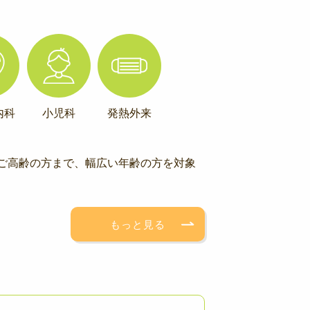
内科
小児科
発熱外来
ご高齢の方まで、幅広い年齢の方を対象
もっと見る