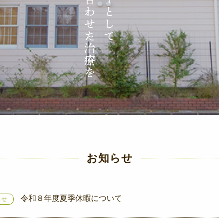
お知らせ
令和８年度夏季休暇について
らせ