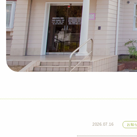
2026.07.16
お知